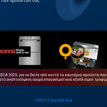
α των προϊόντων σας.
ECA 2025, για να δείτε από κοντά τα καινούρια προϊόντα που
τα αναπτυσόμενη αγορά επαγγελματικού εξοπλισμού τροφίμ
ΠΡΟΤΕΙΝΟΜΕΝΑ