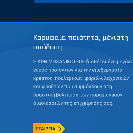
Κορυφαία ποιότητα, μέγιστη
απόδοση!
Η Κ&Ν ΜΗΧΑΝΙΚΟΙ ΕΠΕ διαθέτει ένα μεγάλ
εύρος προϊόντων για την επεξεργασία
κρέατος, πουλερικών, ψαριών, λαχανικών
και φρούτων που συμβάλλουν στη
δραστική βελτίωση των παραγωγικών
διαδικασιών της επιχείρησής σας.
ΕΤΑΙΡΕΙΑ