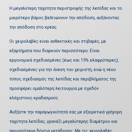
Η μεγαλύτερη ταχύτητα περιστροφής της λεπίδας και το
μικρότερο βάρος βελτιώνουν την απόδοση, αυξάνοντας
την απόδοση στο κρέας.
Οι χειρολαβές είναι ανθεκτικές και στιβαρές, με
εξαρτήματα που διαρκούν περισσότερο. Είναι
εργονομικά σχεδιασμένες (έως και 15% ελαφρύτερες),
σχεδιασμένες για την άνεση του χειριστή, ενώ η νέου
τύπος σχεδιασμός της λεπίδας και περιβλήματος της
προσφέρει ομαλότερη λειτουργία με σχεδόν
ελάχιστους κραδασμούς.
Αυξήστε την παραγωγικότητά σας με εξαιρετικά γρήγορη
ταχύτητα λεπίδας, γρανάζι μεγαλύτερης διαμέτρου και
περισσότερα δόντια μετάδοσης. Με τις χειρολαβές